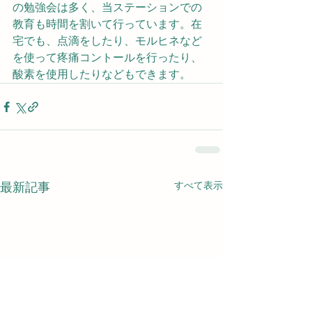
の勉強会は多く、当ステーションでの
教育も時間を割いて行っています。在
宅でも、点滴をしたり、モルヒネなど
を使って疼痛コントールを行ったり、
酸素を使用したりなどもできます。
すべて表示
最新記事