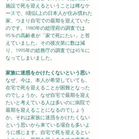
施設で死を迎えるということは稀なケ
ースで、8割以上の日本人が住み慣れた
家、つまり自宅での最期を迎えていた
のです。1980年の総理府の調査では
95％の高齢者が「家で死にたい」と答
えていました。その後次第に数は減
り、1995年の総務庁の調査では45％に
なってしまいました。
家族に迷惑をかけたくないという思い
なぜ、今は、本人が希望していても、
在宅で死を迎えることが困難となった
のでしょうか。なぜ自宅で最期を迎え
たいと考えている人は多いのに病院で
最期を迎えることになるのでしょう
か。それは家族に迷惑をかけたくない
という思いから来ている場合も多いよ
うに感じます。自宅で死を迎えるとい